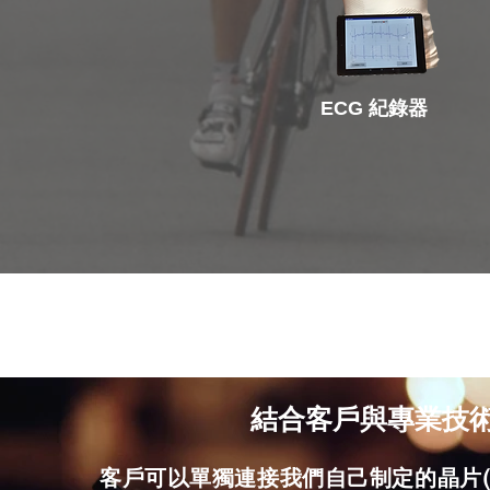
ECG 紀錄器
結合客戶與專業技
客戶可以單獨連接我們自己制定的晶片(A