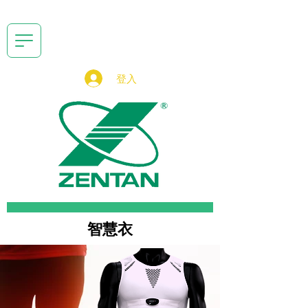
登入
智慧衣