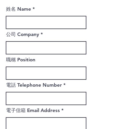
姓名 Name
公司 Company
職稱 Position
電話 Telephone Number
電子信箱 Email Address