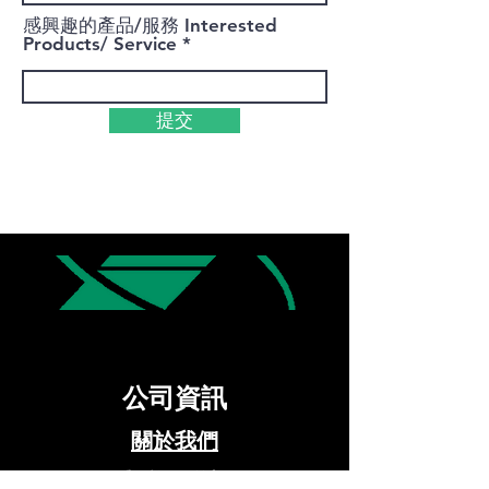
感興趣的產品/服務 Interested
Products/ Service
提交
公司資訊
關於我們
與我們聯繫