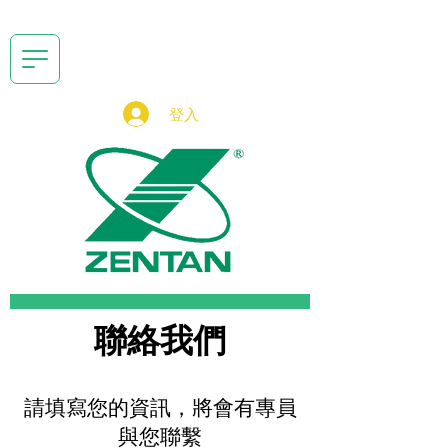
登入
聯絡我們
請填寫您的資訊，將會有專員
與您聯繫