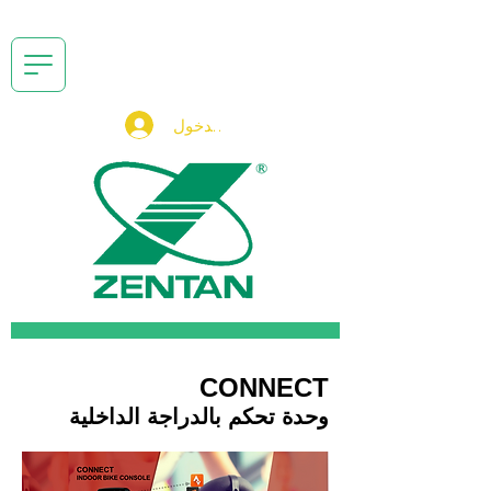
تسجيل الدخول
CONNECT
وحدة تحكم بالدراجة الداخلية