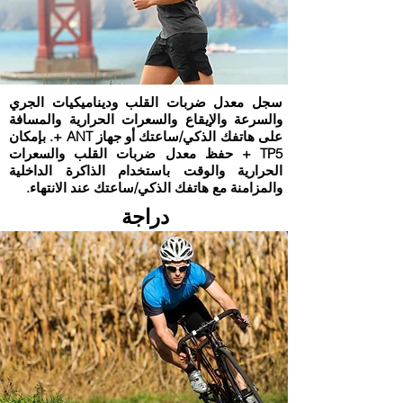
سجل معدل ضربات القلب وديناميكيات الجري
والسرعة والإيقاع والسعرات الحرارية والمسافة
على هاتفك الذكي/ساعتك أو جهاز ANT +. بإمكان
TP5 + حفظ معدل ضربات القلب والسعرات
الحرارية والوقت باستخدام الذاكرة الداخلية
والمزامنة مع هاتفك الذكي/ساعتك عند الانتهاء.
دراجة