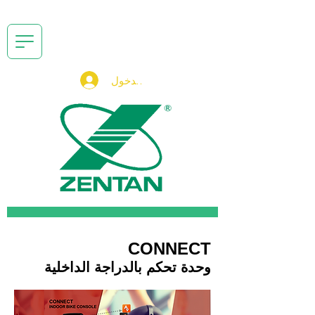
تسجيل الدخول
CONNECT
وحدة تحكم بالدراجة الداخلية