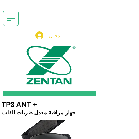
تسجيل الدخول
TP3 ANT +
جهاز مراقبة معدل ضربات القلب