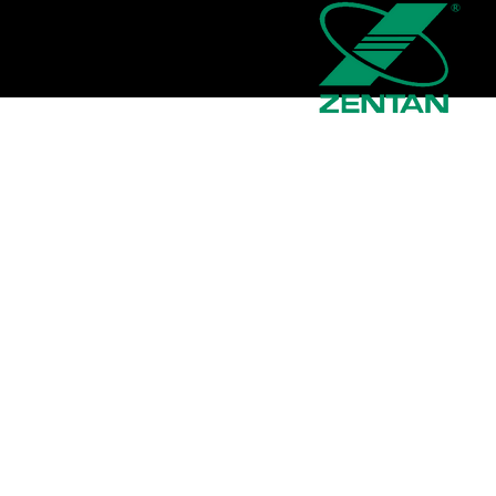
معلومات الشركة
معلومات عنا
اتصل بنا
وظائف