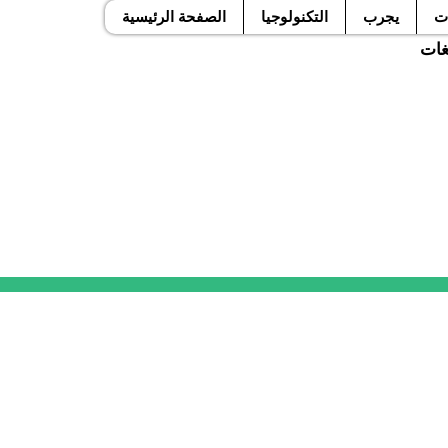
ت
يجرب
التكنولوجيا
الصفحة الرئيسية
لغات