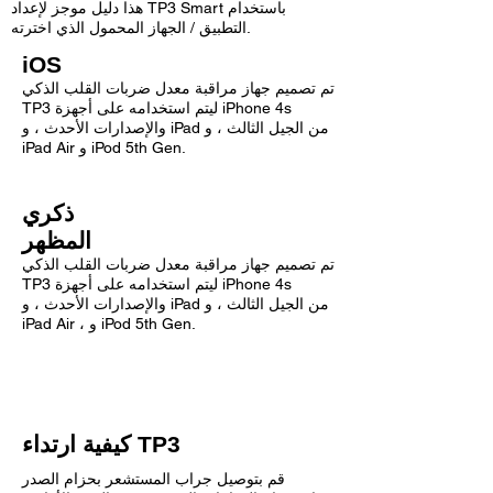
هذا دليل موجز لإعداد TP3 Smart باستخدام
التطبيق / الجهاز المحمول الذي اخترته.
iOS
تم تصميم جهاز مراقبة معدل ضربات القلب الذكي
TP3 ليتم استخدامه على أجهزة iPhone 4s
والإصدارات الأحدث ، و iPad من الجيل الثالث ، و
iPad Air و iPod 5th Gen.
ذكري
المظهر
تم تصميم جهاز مراقبة معدل ضربات القلب الذكي
TP3 ليتم استخدامه على أجهزة iPhone 4s
والإصدارات الأحدث ، و iPad من الجيل الثالث ، و
iPad Air ، و iPod 5th Gen.
كيفية ارتداء TP3
قم بتوصيل جراب المستشعر بحزام الصدر