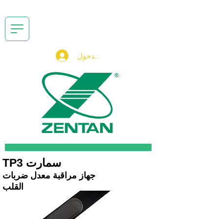
تسجيل الدخول
TP3 سمارت
جهاز مراقبة معدل ضربات
القلب