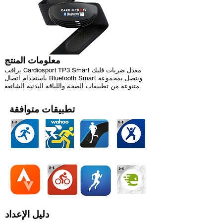
معلومات المنتج
يراقب Cardiosport TP3 Smart معدل ضربات قلبك
باستخدام اتصال Bluetooth Smart ويتصل بمجموعة
متنوعة من تطبيقات الصحة واللياقة البدنية الشائعة.
تطبيقات متوافقة
دليل الإعداد