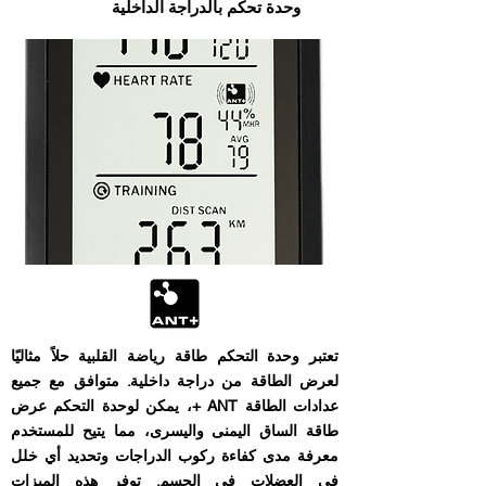
وحدة تحكم بالدراجة الداخلية
تعتبر وحدة التحكم طاقة رياضة القلبية حلاً مثاليًا
لعرض الطاقة من دراجة داخلية. متوافق مع جميع
عدادات الطاقة ANT +، يمكن لوحدة التحكم عرض
طاقة الساق اليمنى واليسرى، مما يتيح للمستخدم
معرفة مدى كفاءة ركوب الدراجات وتحديد أي خلل
في العضلات في الجسم. توفر هذه الميزات