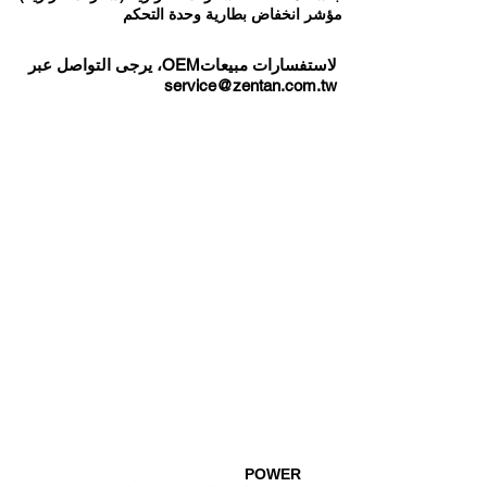
مؤشر انخفاض بطارية وحدة التحكم
لاستفسارات مبيعاتOEM، يرجى التواصل عبر
service@zentan.com.tw
POWER