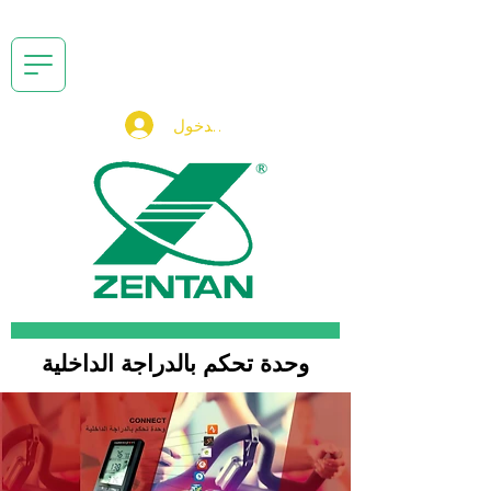
تسجيل الدخول
وحدة تحكم بالدراجة الداخلية