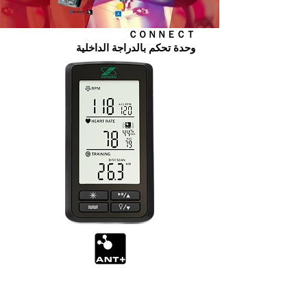
​ＣＯＮＮＥＣＴ
وحدة تحكم بالدراجة الداخلية