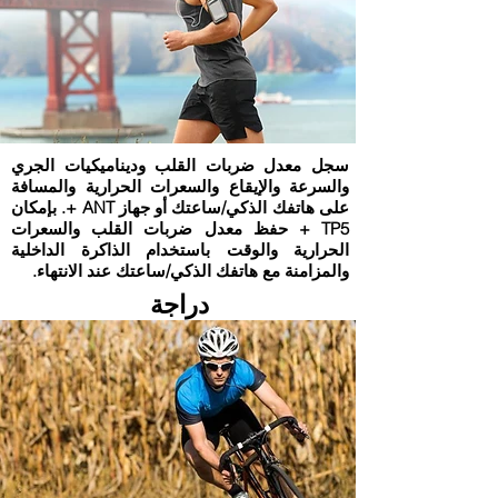
سجل معدل ضربات القلب وديناميكيات الجري
والسرعة والإيقاع والسعرات الحرارية والمسافة
على هاتفك الذكي/ساعتك أو جهاز ANT +. بإمكان
TP5 + حفظ معدل ضربات القلب والسعرات
الحرارية والوقت باستخدام الذاكرة الداخلية
والمزامنة مع هاتفك الذكي/ساعتك عند الانتهاء.
دراجة