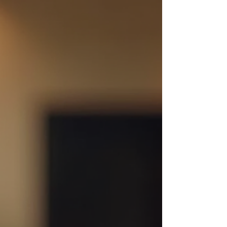
入探討萬九科技助力技術創新的方法，並分享具體
策略與實務建議，幫助品牌商和製造商掌握未來趨
勢。 技術創新服務領導者的角色與價值 技術創新不
僅是產品功能的提升，更是整體解決方案的優化。
作為技術創新服務領導者，萬九科技專注於心率監
測與運動感測技術的研發，提供OEM/ODM服務，
協助品牌打造差異化產品。這種合作模式帶來多重
優勢： 專業技術支持：從感測器設計到數據處理，
提供全方位技術支援。 快速產品開發：縮短研發週
期，快速推向市場。 品質與可靠性保障：嚴格品質
控管，確保產品穩定性。 市場趨勢洞察：結合產業
動態，提供創新方向建議。 這些價值使得品牌商能
專注於市場行銷與品牌經營，技術層面則交由專業
團隊負責，提升整體競爭力。 萬九科技助力技術創
新的核心方法 萬九科技的技術創新方法，聚焦於三
大核心領域：感測技術研發、數據分析優化與客製
化解決方案。以下分別說明： 感測技術研發...