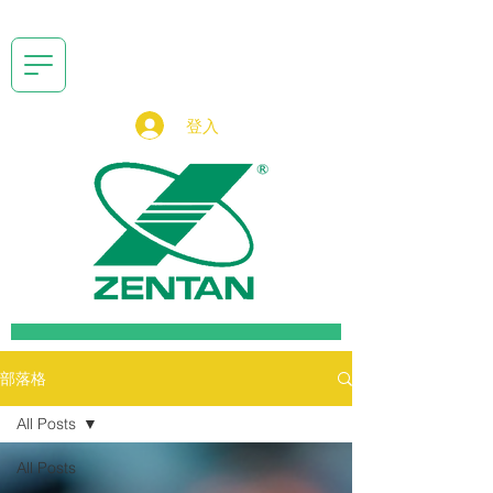
登入
部落格
All Posts
All Posts