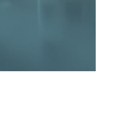
pingchentsai
7月20日
讀畢需時 3 分鐘
醫療科技設計生產：全方位支持
您的創新