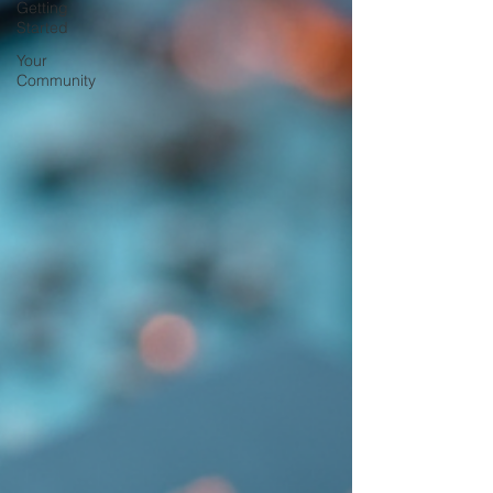
Getting
Started
Your
Community