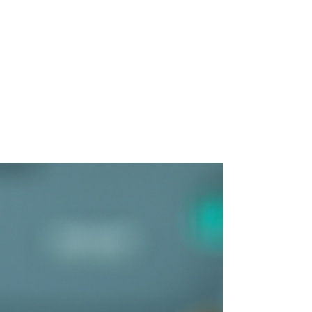
pingchentsai
7月28日
讀畢需時 3 分鐘
探索萬九科技的科技合作建議
在健身、跑步、自行車、AI感測器與居家遠端醫療
產業中，技術創新是推動產品升級與市場擴展的關
鍵。萬九科技以其領先的心率監測和運動感測技
術，成為眾多品牌商和製造商尋求合作的首選。本
文將深入探討與萬九科技合作的多元機會，並提供
具體的合作建議，助力品牌在國際市場中脫穎而
出。 萬九科技的核心技術優勢 萬九科技專注於心率
監測與運動感測技術的研發，技術涵蓋生理感測
器、加速度計、陀螺儀等多種感測元件。這些技術
能夠精準捕捉使用者的生理數據與運動狀態，為產
品提供高品質的數據支持。 心率監測：採用先進的
電極感測技術，實現連續且準確的心率追蹤。 多軸
運動感測：結合加速度計與陀螺儀，精確分析運動
軌跡與姿態。 低功耗設計：延長裝置續航力，提升
使用者體驗。 模組化方案：方便品牌商根據需求定
制產品功能。 這些技術優勢不僅提升產品性能，也