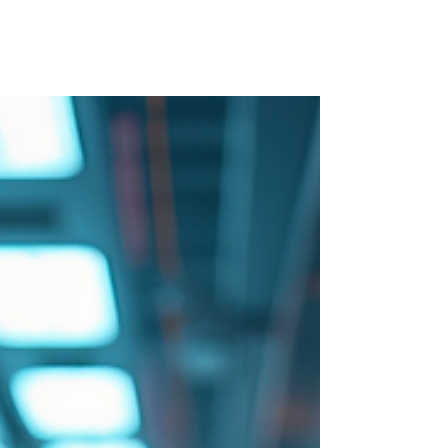
在健身、跑步、自行車、AI感測器與居家遠端醫療
產業中，產品創新速度迅速。品牌商和製造商面臨
技術整合、品質管控與市場需求多變的挑戰。此
時，選擇專業的醫療科技設計生產合作夥伴，成為
推動產品成功的關鍵。本文將深入探討醫療科技設
計生產的核心價值，並分享如何透過專業ODM服
務，實現產品從概念到量產的無縫銜接。 醫療科技
設計生產的核心價值 醫療科技設計生產涵蓋產品設
計、研發、測試、製造與品質管理等多個環節。每
個環節都需嚴格把關，確保產品符合醫療標準與市
場需求。設計階段強調功能性與使用者體驗，研發
階段則聚焦技術創新與可靠性。製造過程中，品質
控制是保障產品安全與效能的關鍵。 以心率監測設
備為例，設計時需考慮佩戴舒適度與數據準確性。
研發階段則需整合先進感測技術與演算法，提升數
據分析能力。製造過程中，嚴格的品質檢測確保每
台設備穩定運作。這樣的全方位設計生產流程，能
有效縮短產品上市時間，提升市場競爭力。 醫療科
技設計生產的關鍵技術與流程 成功的醫療科技設計
生產，依賴多項關鍵技術與嚴謹流程。首先，精準
的感測技術是產品核心。心率、血氧、運動姿態等