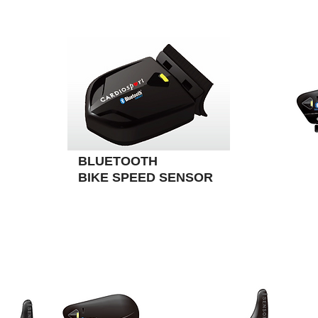
BLUETOOTH
BIKE SPEED SENSOR