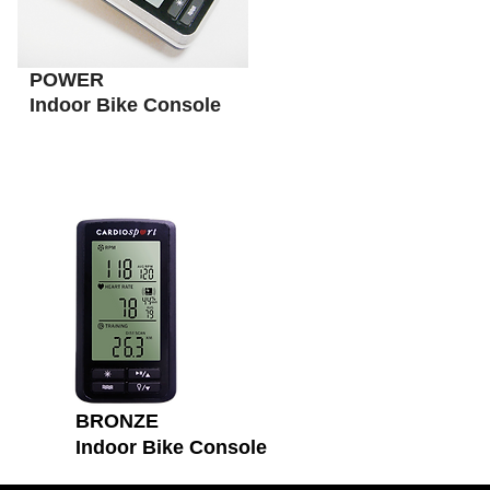
POWER
Indoor Bike Console
BRONZE
Indoor Bike Console