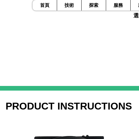
首頁
技術
探索
服務
​
PRODUCT INSTRUCTIONS