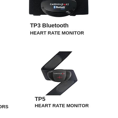
TP3 Bluetooth
HEART RATE MONITOR
TP5
HEART RATE MONITOR
ORS