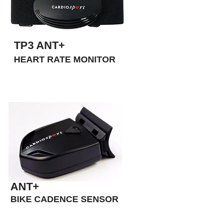
TP3 ANT+
HEART RATE MONITOR
ANT+
BIKE CADENCE SENSOR