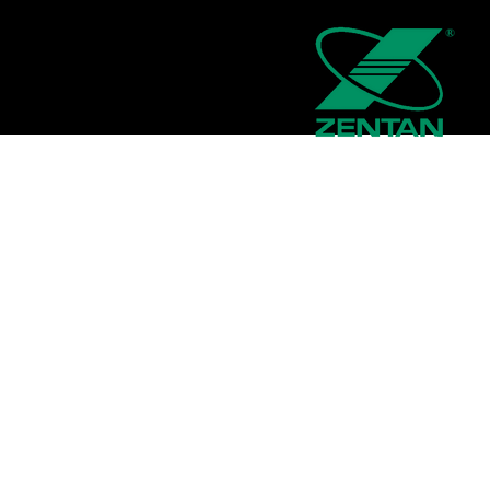
公司資訊
關於我們
與我們聯繫
工作機會招聘