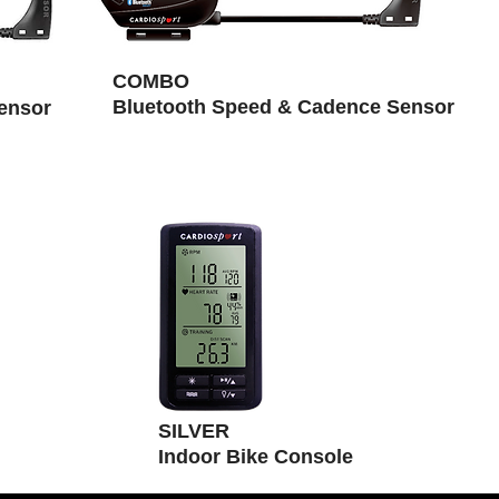
COMBO
Bluetooth Speed & Cadence Sensor
ensor
SILVER
Indoor Bike Console