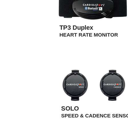
TP3 Duplex
HEART RATE MONITOR
SOLO
SPEED & CADENCE SENS