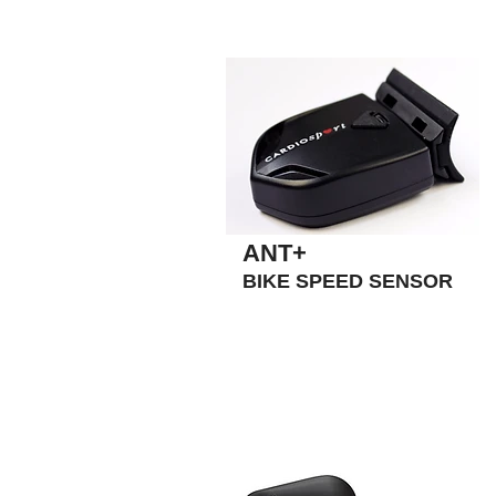
ANT+
BIKE SPEED SENSOR