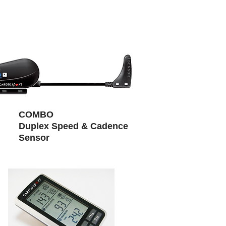
COMBO
Duplex Speed & Cadence
Sensor