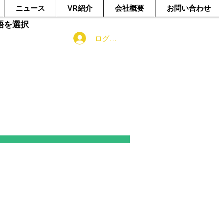
ニュース
VR紹介
会社概要
お問い合わせ
語を選択
ログイン