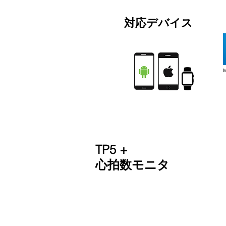
対応デバイス
TP5 +
心拍数モニタ