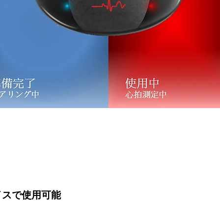
バイスで使用可能