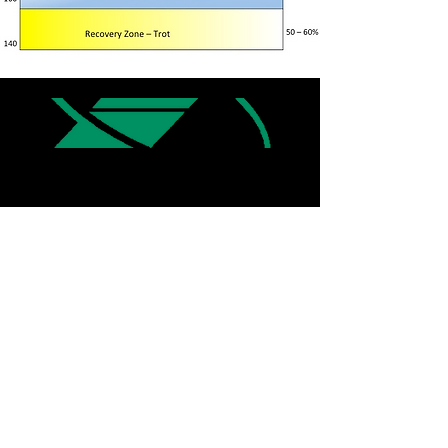
企業情報
会社概要
お問い合わせ
採用情報
弊社との提携
販売店募集情報