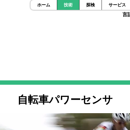
ホーム
技術
探検
サービス
言
自転車パワーセンサ