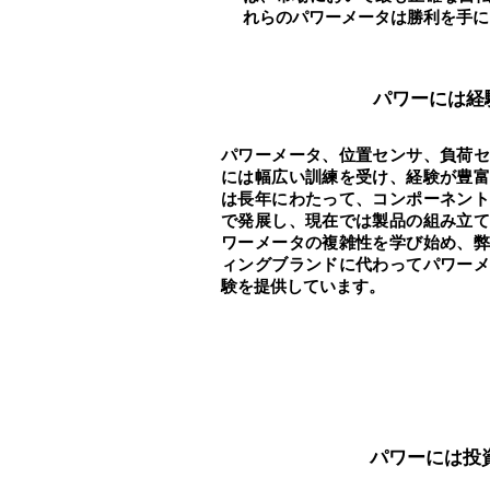
れらのパワーメータは勝利を手に
パワーには経
パワーメータ、位置センサ、負荷セ
には幅広い訓練を受け、経験が豊富
は長年にわたって、コンポーネント
で発展し、現在では製品の組み立て
ワーメータの複雑性を学び始め、弊
ィングブランドに代わってパワーメ
験を提供しています。
パワーには投