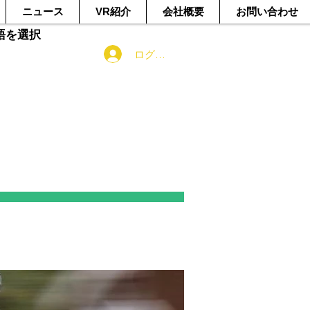
ニュース
VR紹介
会社概要
お問い合わせ
語を選択
ログイン