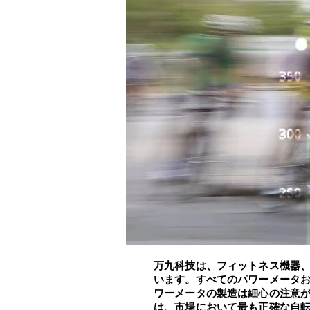
万九科技は、フィットネス機器
います。すべてのパワーメータ
ワーメータの製造は細心の注意
は、市場において最も正確な自