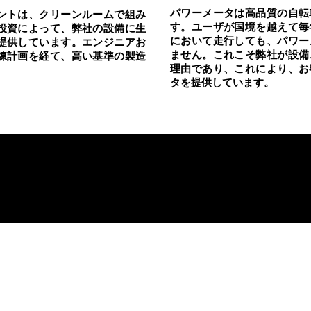
パワーメータは高品質の自転
ントは、クリーンルームで組み
す。ユーザが国境を越えて毎
投資によって、弊社の設備に生
において走行しても、パワー
提供しています。エンジニアお
ません。これこそ弊社が設備
練計画を経て、高い基準の製造
理由であり、これにより、お
タを提供しています。