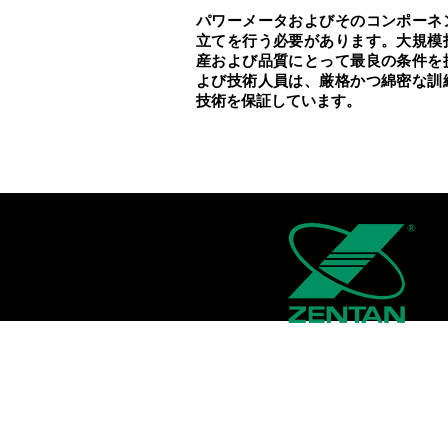
パワーメータおよびそのコンポーネ
立てを行う必要があります。大規模
産および品質にとって最良の条件を
よび技術人員は、厳格かつ綿密な訓
技術を保証しています。
企業情報