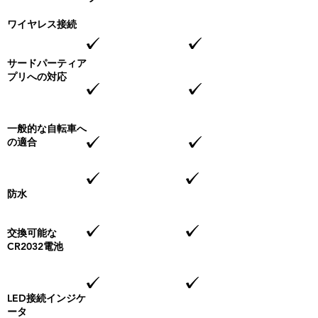
ワイヤレス接続
サードパーティア
プリへの対応
一般的な自転車へ
の適合
防水
交換可能な
CR2032電池
LED接続インジケ
ータ