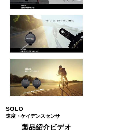
SOLO
速度・ケイデンスセンサ
製品紹介ビデオ