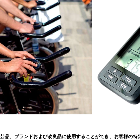
工芸品、ブランドおよび改良品に使用することができ、お客様の特