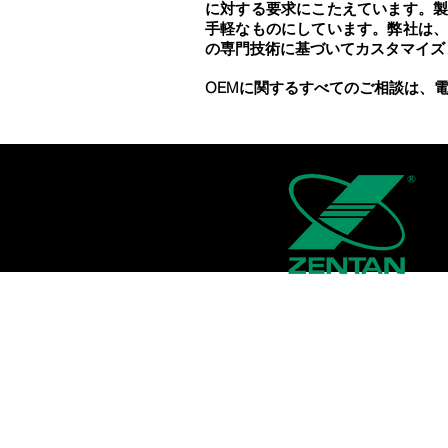
に対する要求にこたえています。
手軽なものにしています。弊社は
の専門技術に基づいてカスタマイズ
OEMに関するすべてのご相談は、
企業情報
会社概要