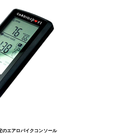
定のエアロバイクコンソール