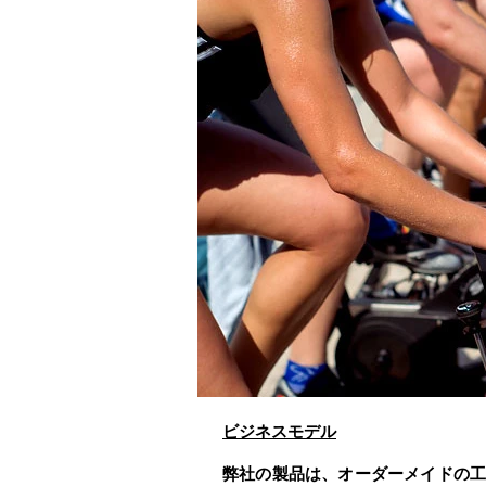
ビジネスモデル
弊社の製品は、オーダーメイドの