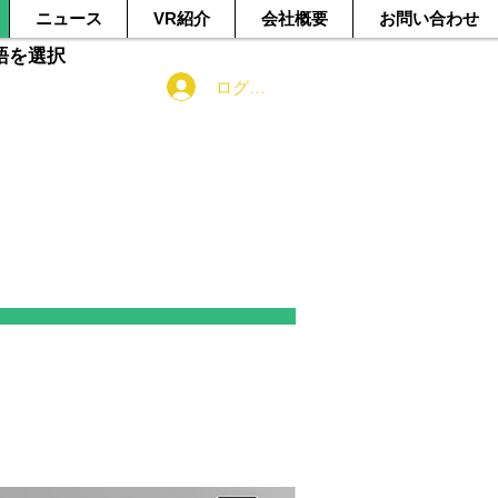
ニュース
VR紹介
会社概要
お問い合わせ
語を選択
ログイン