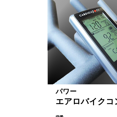
パワー
エアロバイクコ