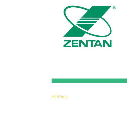
All Posts