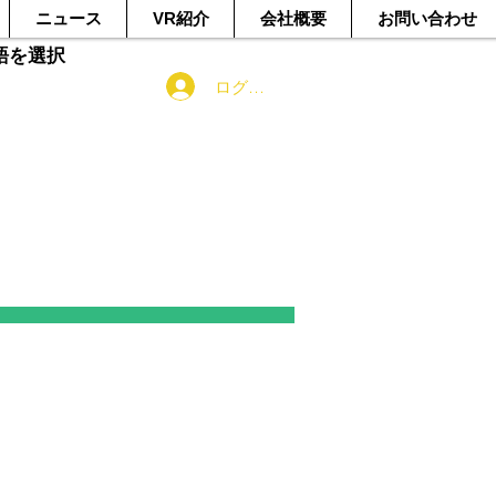
ニュース
VR紹介
会社概要
お問い合わせ
語を選択
ログイン