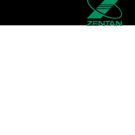
企業情報
会社概要
お問い合わせ
採用情報