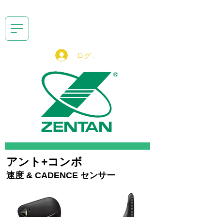
ログイン
アント+コンボ
速度 & CADENCE センサー