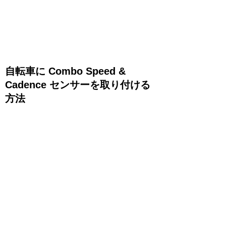
ル コンピューターなど、互換性のあるすべての
ANT+ デバイスで使用できるようにも設計され
ています。
自転車に Combo Speed &
Cadence センサーを取り付ける
方法
速度とケイデンス センサーを自転車の左側のフ
レームの上部に配置し、クランク アームの端と
一直線になるようにします。
ケーブル タイを使用して、速度とケイデンス セ
ンサーをフレームにしっかりと取り付け、垂直
になるようにします。
付属のケーブルタイを使用して、マグネットを
ホイールスポークと左クランクアームの内側に
取り付けます.