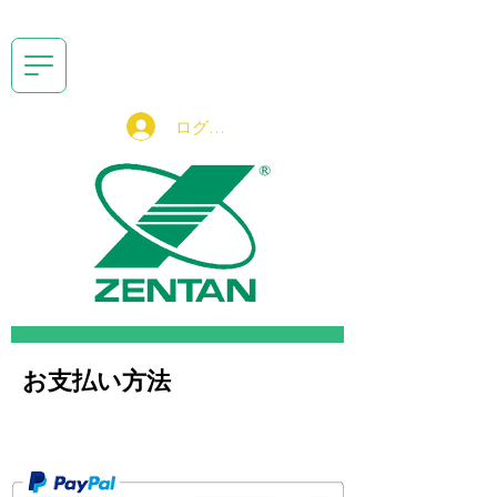
ログイン
お支払い方法
クレジット/デビットカード