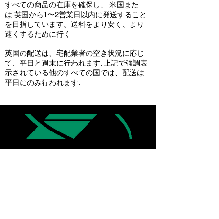
すべての商品の在庫を確保し、 米国また
は 英国から1〜2営業日以内に発送すること
を目指しています。送料をより安く、より
速くするために行く
英国の配送は、宅配業者の空き状況に応じ
て、平日と週末に行われます. 上記で強調表
示されている他のすべての国では、配送は
平日にのみ行われます.
企業情報
会社概要
お問い合わせ