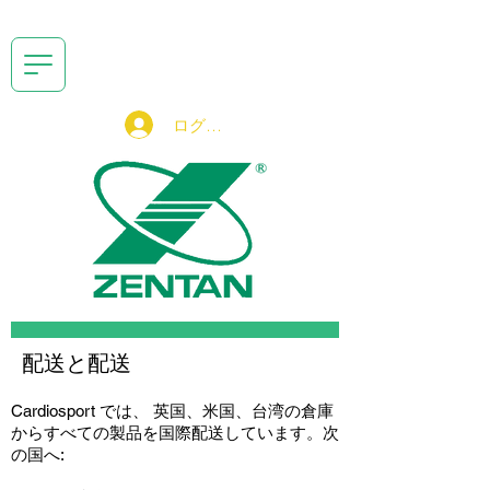
ログイン
配送と配送
Cardiosport では、 英国、米国、台湾の倉庫
からすべての製品を国際配送しています。
次
の国へ: