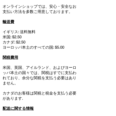
オンラインショップでは、安心・安全なお
支払い方法を多数ご用意しております。
輸送費
イギリス: 送料無料
米国: $2.50
カナダ: $2.50
ヨーロッパ本土のすべての国: $5.00
関税費用
米国、英国、アイルランド、およびヨーロ
ッパ本土の国々では、関税はすでに支払わ
れており、余分な関税を支払う必要はあり
ません。
カナダのお客様は関税と税金を支払う必要
があります.
配送に関する情報