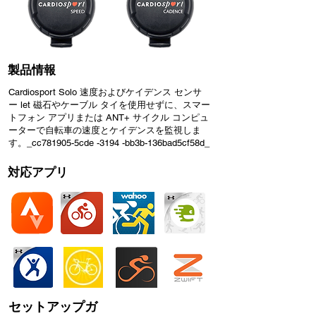
製品情報
Cardiosport Solo 速度およびケイデンス センサ
ー let 磁石やケーブル タイを使用せずに、スマー
トフォン アプリまたは ANT+ サイクル コンピュ
ーターで自転車の速度とケイデンスを監視しま
す。_cc781905-5cde -3194 -bb3b-136bad5cf58d_
対応アプリ
セットアップガ