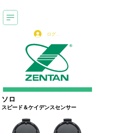
ログイン
ソロ
スピード＆ケイデンスセンサー